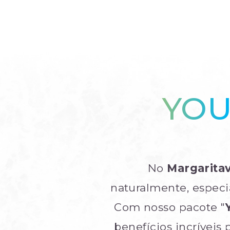
YOU
No
Margaritav
naturalmente, especi
Com nosso pacote "
benefícios incríveis 