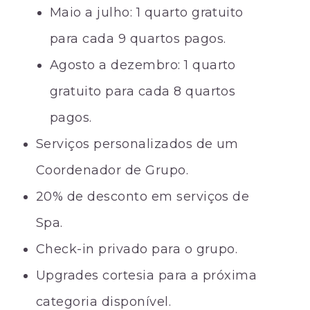
Maio a julho: 1 quarto gratuito
para cada 9 quartos pagos.
Agosto a dezembro: 1 quarto
gratuito para cada 8 quartos
pagos.
Serviços personalizados de um
Coordenador de Grupo.
20% de desconto em serviços de
Spa.
Check-in privado para o grupo.
Upgrades cortesia para a próxima
categoria disponível.