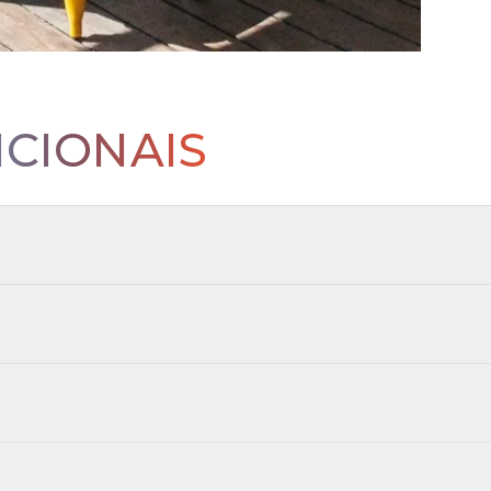
ICIONAIS