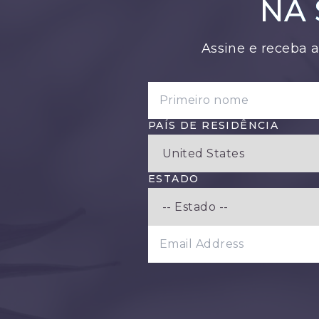
NA 
Assine e receba a
PRIMEIRO NOME
PAÍS DE RESIDÊNCIA
ESTADO
EMAIL ADDRESS