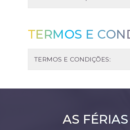
TERMOS E CON
TERMOS E CONDIÇÕES:
AS FÉRIA