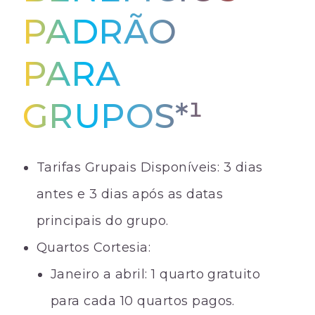
PADRÃO
PARA
GRUPOS*¹
Tarifas Grupais Disponíveis: 3 dias
antes e 3 dias após as datas
principais do grupo.
Quartos Cortesia:
Janeiro a abril: 1 quarto gratuito
para cada 10 quartos pagos.