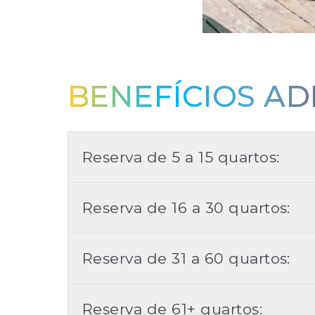
BENEFÍCIOS AD
Reserva de 5 a 15 quartos:
Reserva de 16 a 30 quartos:
Reserva de 31 a 60 quartos:
Reserva de 61+ quartos: