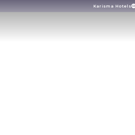
Karisma Hotels