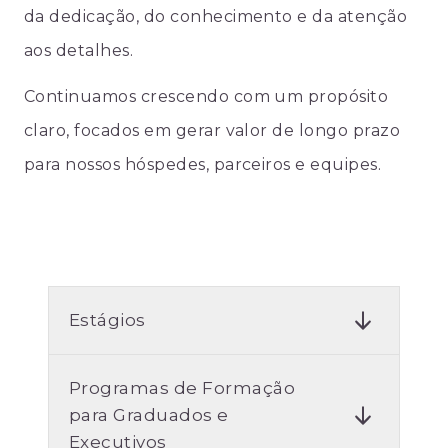
da dedicação, do conhecimento e da atenção
aos detalhes.
Continuamos crescendo com um propósito
claro, focados em gerar valor de longo prazo
para nossos hóspedes, parceiros e equipes.
Estágios
Programas de Formação
para Graduados e
Executivos