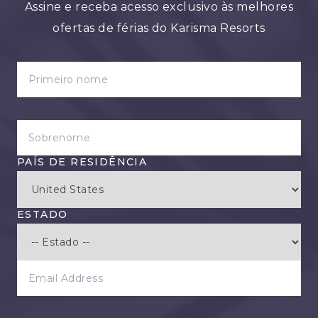
Assine e receba acesso exclusivo às melhores
ofertas de férias do Karisma Resorts
PRIMEIRO NOME
SOBRENOME
PAÍS DE RESIDÊNCIA
ESTADO
EMAIL ADDRESS