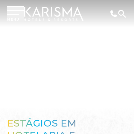
MENU
ESTÁGIOS EM