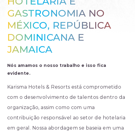
HOTELARIA E
GASTRONOMIA NO
MÉXICO, REPÚBLICA
DOMINICANA E
JAMAICA
Nós amamos o nosso trabalho e isso fica
evidente.
Karisma Hotels & Resorts está comprometido
com o desenvolvimento de talentos dentro da
organização, assim como com uma
contribuição responsável ao setor de hotelaria
em geral. Nossa abordagem se baseia em uma