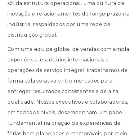
sólida estrutura operacional, uma cultura de
inovação e relacionamentos de longo prazo na
indústria, respaldados por uma rede de
distribuição global.
Com uma equipe global de vendas com ampla
experiência, escritórios internacionais e
operações de serviço integral, trabalhamos de
forma colaborativa entre mercados para
entregar resultados consistentes e de alta
qualidade. Nossos executivos e colaboradores,
em todos os níveis, desempenham um papel
fundamental na criação de experiências de
férias bem planejadas e memoráveis, por meio