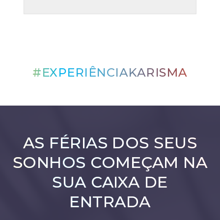
#EXPERIÊNCIAKARISMA
AS FÉRIAS DOS SEUS
SONHOS COMEÇAM NA
SUA CAIXA DE
ENTRADA