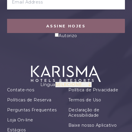
ASSINE HOJES
Autorizo
Língua
SELECIONE...
Contate-nos
Política de Privacidade
Políticas de Reserva
Termos de Uso
Perguntas Frequentes
Declaração de
Acessibilidade
Loja On-line
Baixe nosso Aplicativo
Estágios