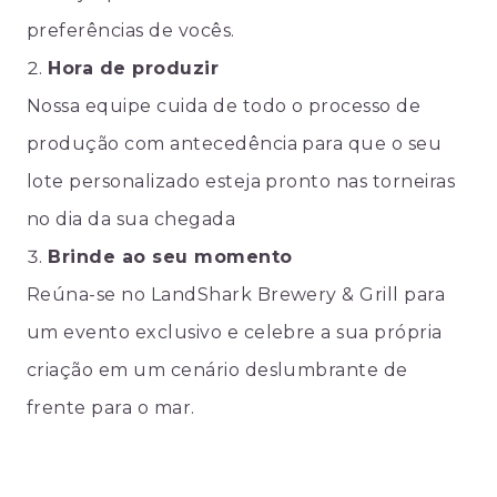
preferências de vocês.
Hora de produzir
Nossa equipe cuida de todo o processo de
produção com antecedência para que o seu
lote personalizado esteja pronto nas torneiras
no dia da sua chegada
Brinde ao seu momento
Reúna-se no LandShark Brewery & Grill para
um evento exclusivo e celebre a sua própria
criação em um cenário deslumbrante de
frente para o mar.