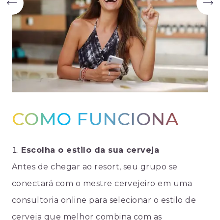
COMO FUNCIONA
Escolha o estilo da sua cerveja
Antes de chegar ao resort, seu grupo se
conectará com o mestre cervejeiro em uma
consultoria online para selecionar o estilo de
cerveja que melhor combina com as