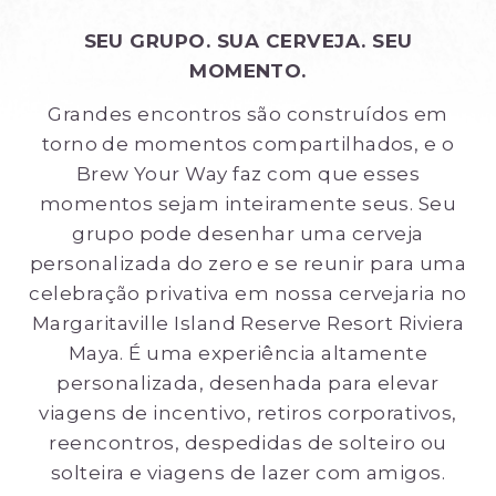
SEU GRUPO. SUA CERVEJA. SEU
MOMENTO.
Grandes encontros são construídos em
torno de momentos compartilhados, e o
Brew Your Way faz com que esses
momentos sejam inteiramente seus. Seu
grupo pode desenhar uma cerveja
personalizada do zero e se reunir para uma
celebração privativa em nossa cervejaria no
Margaritaville Island Reserve Resort Riviera
Maya. É uma experiência altamente
personalizada, desenhada para elevar
viagens de incentivo, retiros corporativos,
reencontros, despedidas de solteiro ou
solteira e viagens de lazer com amigos.