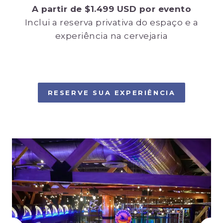
A partir de $1.499 USD por evento
Inclui a reserva privativa do espaço e a
experiência na cervejaria
RESERVE SUA EXPERIÊNCIA