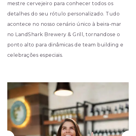
mestre cervejeiro para conhecer todos os
detalhes do seu rótulo personalizado. Tudo
acontece no nosso cenário único à beira-mar
no LandShark Brewery & Grill, tornandose o
ponto alto para dinâmicas de team building e
celebrações especiais.