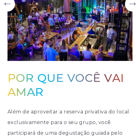
POR QUE VOCÊ VAI
AMAR
Além de aproveitar a reserva privativa do local
exclusivamente para o seu grupo, você
participará de uma degustação guiada pelo