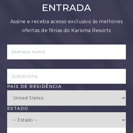
ENTRADA
Assine e receba acesso exclusivo às melhores
ofertas de férias do Karisma Resorts
PRIMEIRO NOME
SOBRENOME
PAÍS DE RESIDÊNCIA
ESTADO
EMAIL ADDRESS