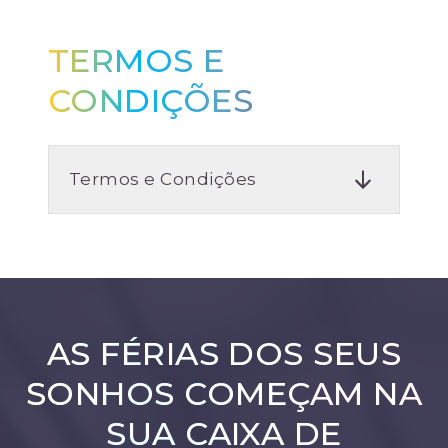
TERMOS E
CONDIÇÕES
Termos e Condições
AS FÉRIAS DOS SEUS
SONHOS COMEÇAM NA
SUA CAIXA DE