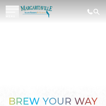
MENU
BREW YOUR WAY