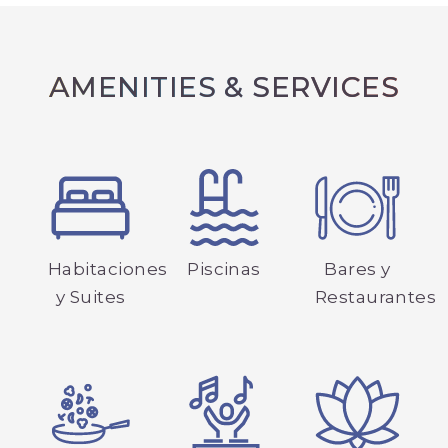
AMENITIES & SERVICES
Habitaciones
Piscinas
Bares y
y Suites
Restaurantes