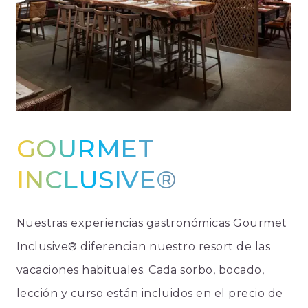
GOURMET
INCLUSIVE®
Nuestras experiencias gastronómicas Gourmet
Inclusive® diferencian nuestro resort de las
vacaciones habituales. Cada sorbo, bocado,
lección y curso están incluidos en el precio de