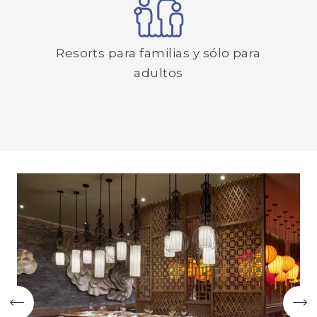
Resorts para familias y sólo para
adultos