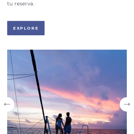
tu reserva.
EXPLORE