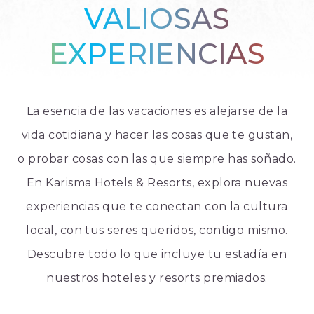
VALIOSAS
EXPERIENCIAS
La esencia de las vacaciones es alejarse de la
vida cotidiana y hacer las cosas que te gustan,
o probar cosas con las que siempre has soñado.
En Karisma Hotels & Resorts, explora nuevas
experiencias que te conectan con la cultura
local, con tus seres queridos, contigo mismo.
Descubre todo lo que incluye tu estadía en
nuestros hoteles y resorts premiados.