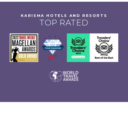
KARISMA HOTELS AND RESORTS
TOP RATED