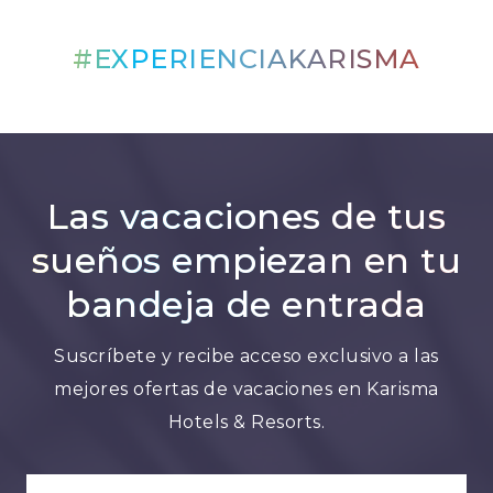
#EXPERIENCIAKARISMA
Las vacaciones de tus
sueños empiezan en tu
bandeja de entrada
Suscríbete y recibe acceso exclusivo a las
mejores ofertas de vacaciones en Karisma
Hotels & Resorts.
NOMBRE