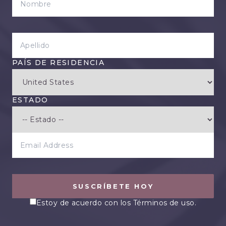
APELLIDO
PAÍS DE RESIDENCIA
ESTADO
EMAIL ADDRESS
SUSCRÍBETE HOY
Estoy de acuerdo con los Términos de uso.