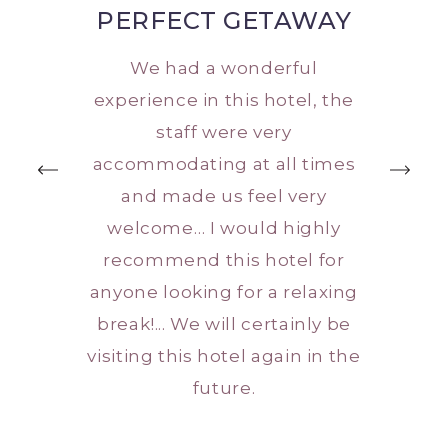
PERFECT GETAWAY
We had a wonderful
experience in this hotel, the
staff were very
accommodating at all times
and made us feel very
welcome… I would highly
recommend this hotel for
anyone looking for a relaxing
break!... We will certainly be
visiting this hotel again in the
future.
MICHAEL, UK