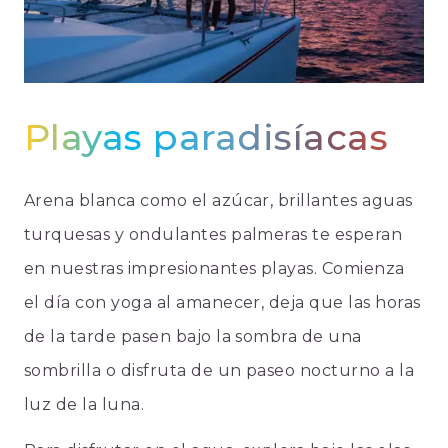
Playas paradisíacas
Arena blanca como el azúcar, brillantes aguas
turquesas y ondulantes palmeras te esperan
en nuestras impresionantes playas. Comienza
el día con yoga al amanecer, deja que las horas
de la tarde pasen bajo la sombra de una
sombrilla o disfruta de un paseo nocturno a la
luz de la luna.