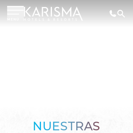
MENÚ
NUESTRAS