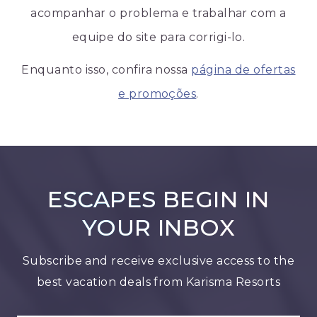
acompanhar o problema e trabalhar com a
equipe do site para corrigi-lo.
Enquanto isso, confira nossa
página de ofertas
e promoções
.
ESCAPES BEGIN IN
YOUR INBOX
Subscribe and receive exclusive access to the
best vacation deals from Karisma Resorts