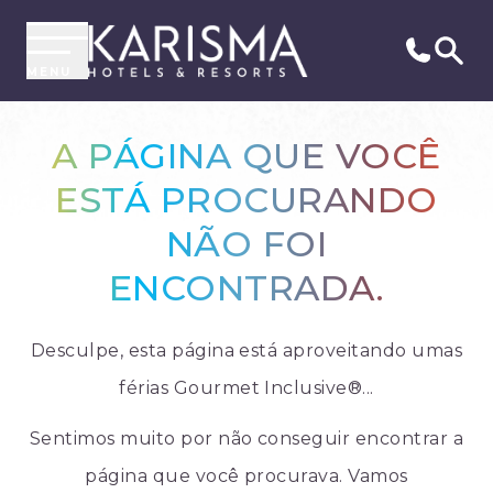
MENU
A PÁGINA QUE VOCÊ
ESTÁ PROCURANDO
NÃO FOI
ENCONTRADA.
Desculpe, esta página está aproveitando umas
férias Gourmet Inclusive®...
Sentimos muito por não conseguir encontrar a
página que você procurava. Vamos