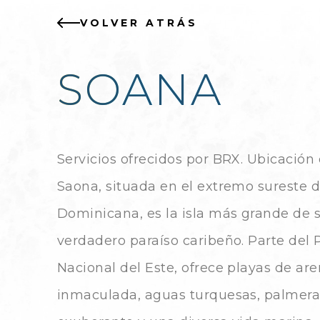
VOLVER ATRÁS
SOANA
Servicios ofrecidos por BRX. Ubicación d
Saona, situada en el extremo sureste d
Dominicana, es la isla más grande de s
verdadero paraíso caribeño. Parte del
Nacional del Este, ofrece playas de ar
inmaculada, aguas turquesas, palmera