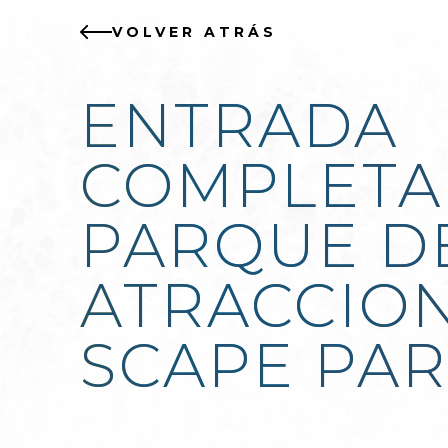
VOLVER ATRÁS
ENTRADA
COMPLETA
PARQUE D
ATRACCIO
SCAPE PA