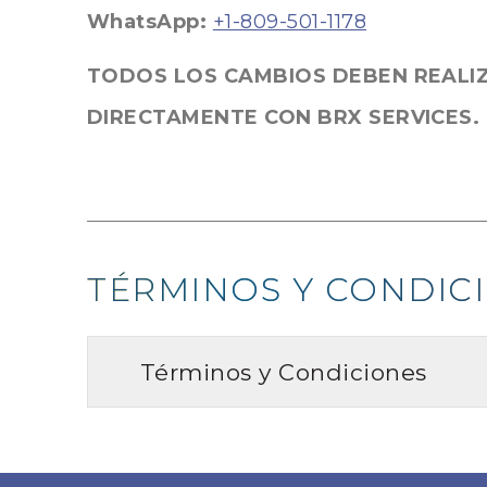
WhatsApp:
+1-809-501-1178
TODOS LOS CAMBIOS DEBEN REALI
DIRECTAMENTE CON BRX SERVICES.
TÉRMINOS Y CONDIC
Términos y Condiciones