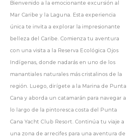
Bienvenido a la emocionante excursión al
Mar Caribe y la Laguna. Esta experiencia
única te invita a explorar la impresionante
belleza del Caribe. Comienza tu aventura
con una visita a la Reserva Ecológica Ojos
Indígenas, donde nadarás en uno de los
manantiales naturales más cristalinos de la
región. Luego, dirígete a la Marina de Punta
Cana y aborda un catamarán para navegar a
lo largo de la pintoresca costa del Punta
Cana Yacht Club Resort. Continúa tu viaje a
una zona de arrecifes para una aventura de