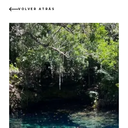
VOLVER ATRÁS