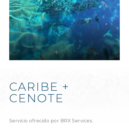
CARIBE +
CENOTE
Servicio ofrecido por BRX Services.