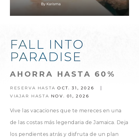
FALL INTO
PARADISE
AHORRA HASTA 60%
|
RESERVA HASTA
OCT. 31, 2026
VIAJAR HASTA
NOV. 01, 2026
Vive las vacaciones que te mereces en una
de las costas más legendaria de Jamaica. Deja
los pendientes atrás y disfruta de un plan