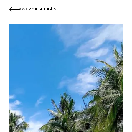
VOLVER ATRÁS