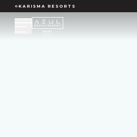
KARISMA RESORTS
MENÚ